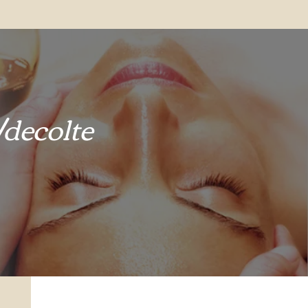
/decolte