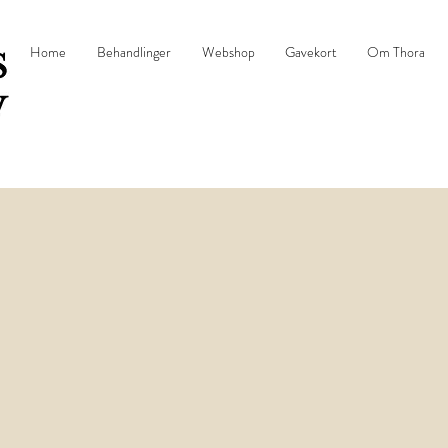
Home
Behandlinger
Webshop
Gavekort
Om Thora