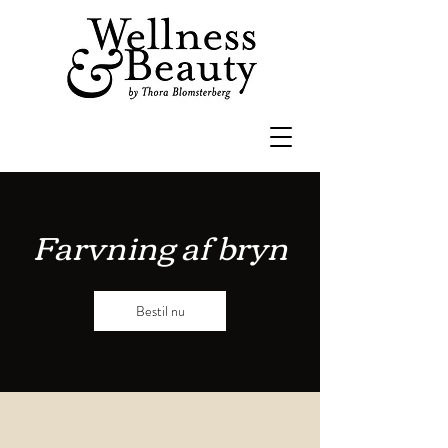
Farvning af bryn
Bestil nu