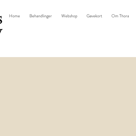
Home
Behandlinger
Webshop
Gavekort
Om Thora