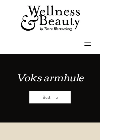
Voks armhule
Bestil nu